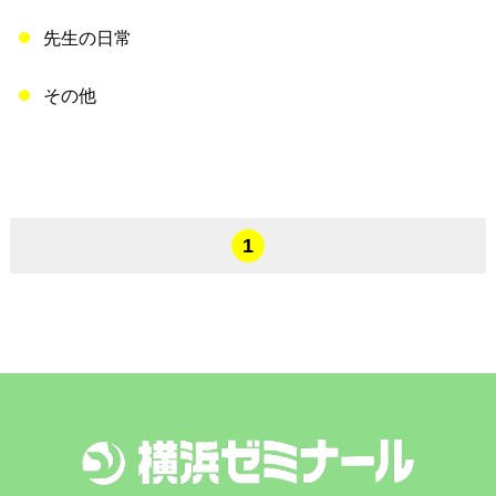
先生の日常
その他
1