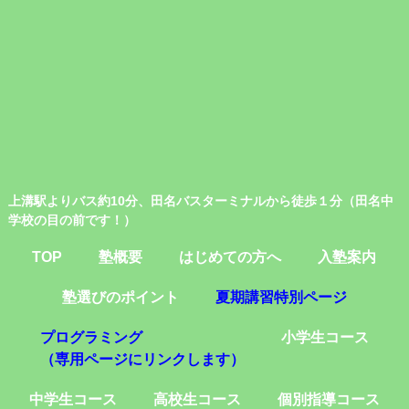
上溝駅よりバス約10分、田名バスターミナルから徒歩１分（田名中
学校の目の前です！）
TOP
塾概要
はじめての方へ
入塾案内
塾選びのポイント
夏期講習特別ページ
プログラミング
小学生コース
（専用ページにリンクします）
中学生コース
高校生コース
個別指導コース