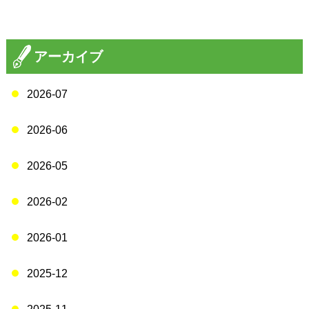
アーカイブ
2026-07
2026-06
2026-05
2026-02
2026-01
2025-12