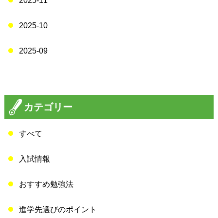
2025-11
2025-10
2025-09
カテゴリー
すべて
入試情報
おすすめ勉強法
進学先選びのポイント