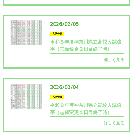
2026/02/05
入試情報
令和８年度神奈川県立高校入試倍
率（志願変更２日目終了時）
詳しく見る
2026/02/04
入試情報
令和８年度神奈川県立高校入試倍
率（志願変更１日目終了時）
詳しく見る