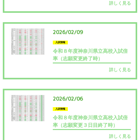
Q&A
詳しく見る
ご利用者様のお声
お知らせ
2026/02/09
ブログ
入試情報
令和８年度神奈川県立高校入試倍
お問い合わせ
率（志願変更終了時）
詳しく見る
2026/02/06
入試情報
令和８年度神奈川県立高校入試倍
率（志願変更３日目終了時）
詳しく見る