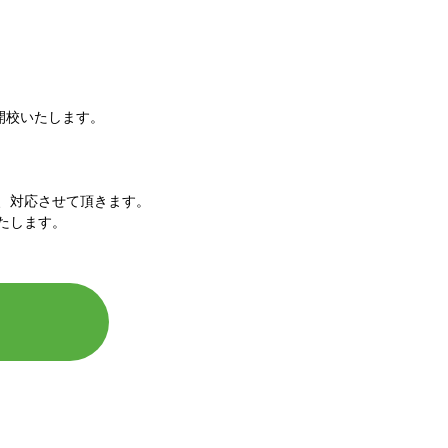
で開校いたします。
、対応させて頂きます。
たします。