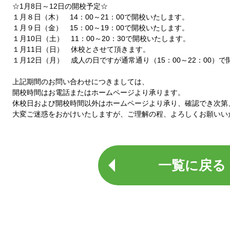
☆1月8日～12日の開校予定☆
１月８日（木） 14：00～21：00で開校いたします。
１月９日（金） 15：00～19：00で開校いたします。
１月10日（土） 11：00～20：30で開校いたします。
１月11日（日） 休校とさせて頂きます。
１月12日（月） 成人の日ですが通常通り（15：00～22：00）
上記期間のお問い合わせにつきましては、
開校時間はお電話またはホームページより承ります。
休校日および開校時間以外はホームページより承り、確認でき次第
大変ご迷惑をおかけいたしますが、ご理解の程、よろしくお願いい
一覧に戻る