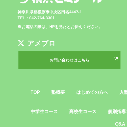
神奈川県相模原市中央区田名4447-1
TEL：042-764-3301
※お電話の際は、HPを見たとお伝えください。
アメブロ
お問い合わせはこちら
TOP
塾概要
はじめての方へ
入
中学生コース
高校生コース
個別指導
Q&A