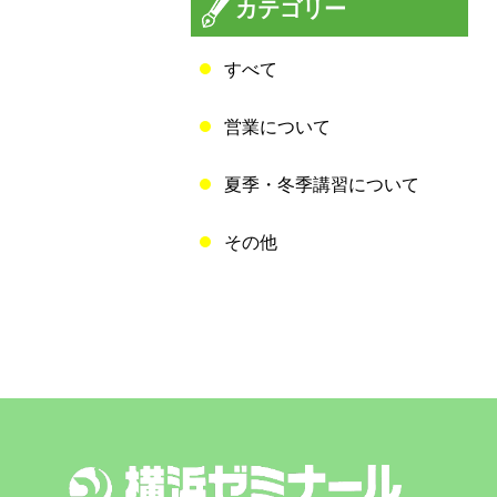
カテゴリー
すべて
営業について
夏季・冬季講習について
その他