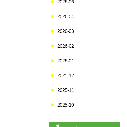
2026-06
2026-04
2026-03
2026-02
2026-01
2025-12
2025-11
2025-10