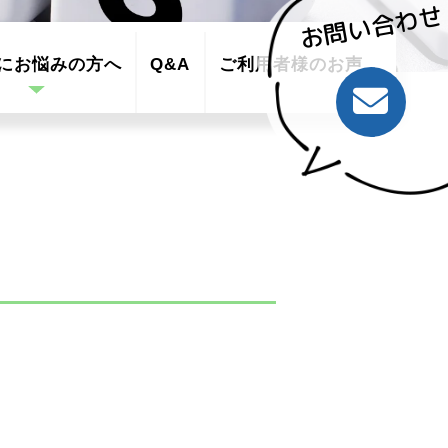
お問い合わせ
にお悩みの方へ
Q&A
ご利用者様のお声