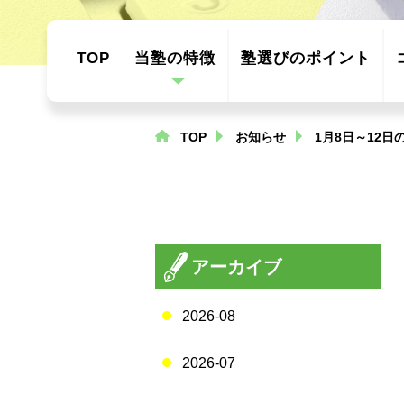
TOP
当塾の特徴
塾選びのポイント
TOP
お知らせ
1月8日～12
アーカイブ
2026-08
2026-07