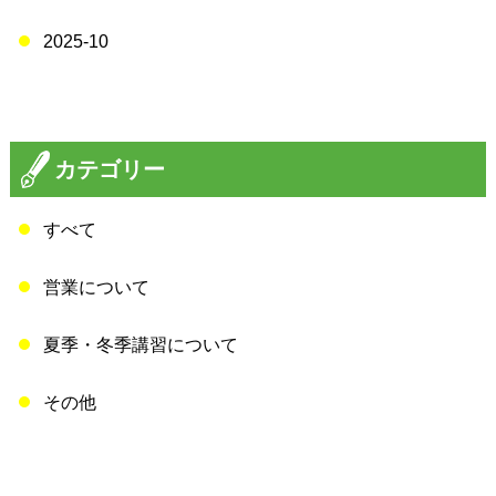
2025-10
カテゴリー
すべて
営業について
夏季・冬季講習について
その他