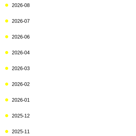
2026-08
2026-07
2026-06
2026-04
2026-03
2026-02
2026-01
2025-12
2025-11