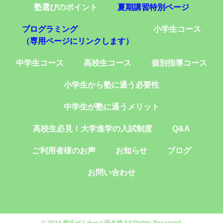
塾選びのポイント
夏期講習特別ページ
プログラミング
小学生コース
（専用ページにリンクします）
中学生コース
高校生コース
個別指導コース
小学生から塾に通う必要性
中学生が塾に通うメリット
高校生必見！大学進学の入試制度
Q&A
ご利用者様のお声
お知らせ
ブログ
お問い合わせ