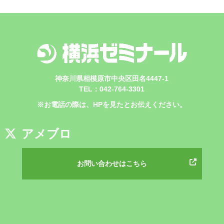
神奈川県相模原市中央区田名4447-1
TEL：042-764-3301
※お電話の際は、HPを見たとお伝えください。
アメブロ
お問い合わせはこちら