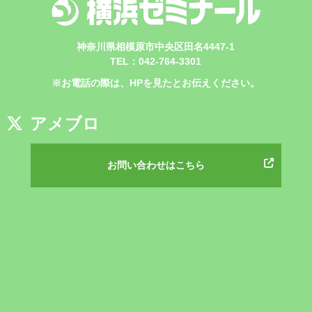
神奈川県相模原市中央区田名4447-1
TEL：042-764-3301
※お電話の際は、HPを見たとお伝えください。
アメブロ
お問い合わせはこちら