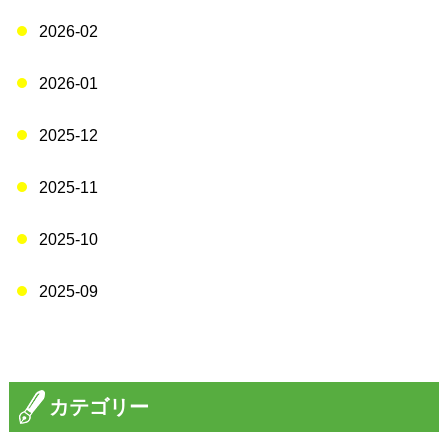
2026-02
2026-01
2025-12
2025-11
2025-10
2025-09
カテゴリー