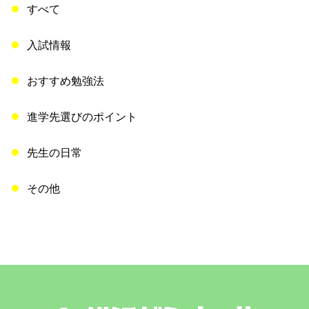
すべて
入試情報
おすすめ勉強法
進学先選びのポイント
先生の日常
その他