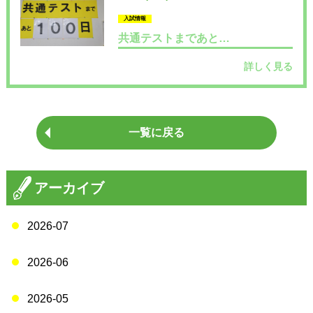
入試情報
共通テストまであと…
詳しく見る
一覧に戻る
アーカイブ
2026-07
2026-06
2026-05