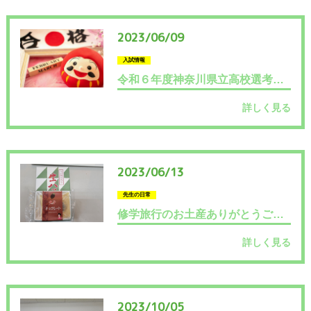
2023/06/09
入試情報
令和６年度神奈川県立高校選考基準発表！
詳しく見る
2023/06/13
先生の日常
修学旅行のお土産ありがとうございます！２
詳しく見る
2023/10/05