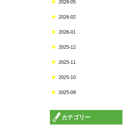
2026-05
2026-02
2026-01
2025-12
2025-11
2025-10
2025-09
カテゴリー