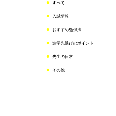
すべて
入試情報
おすすめ勉強法
進学先選びのポイント
先生の日常
その他