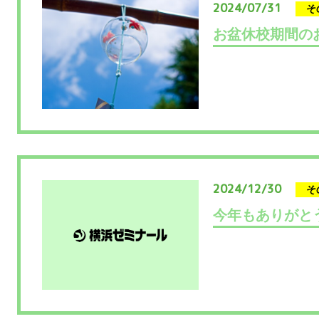
2024/07/31
そ
2024/12/30
そ
今年もありがと