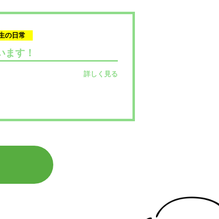
生の日常
います！
詳しく見る