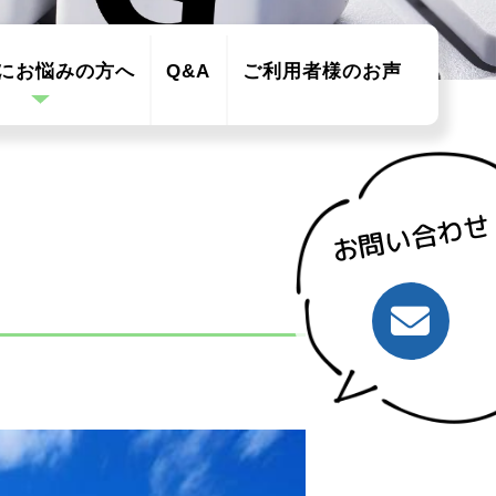
にお悩みの方へ
Q&A
ご利用者様のお声
お問い合わせ