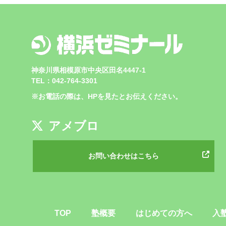
神奈川県相模原市中央区田名4447-1
TEL：042-764-3301
※お電話の際は、HPを見たとお伝えください。
アメブロ
お問い合わせはこちら
TOP
塾概要
はじめての方へ
入