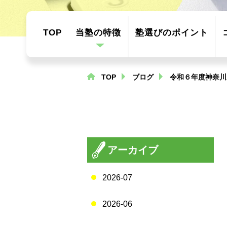
TOP
当塾の特徴
塾選びのポイント
TOP
ブログ
令和６年度神奈川
アーカイブ
2026-07
2026-06