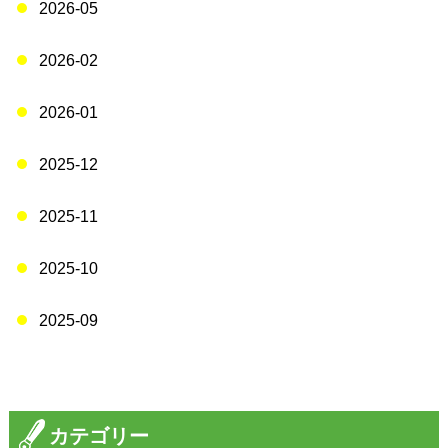
2026-05
2026-02
2026-01
2025-12
2025-11
2025-10
2025-09
カテゴリー