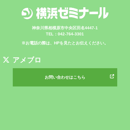
神奈川県相模原市中央区田名4447-1
TEL：042-764-3301
※お電話の際は、HPを見たとお伝えください。
アメブロ
お問い合わせはこちら