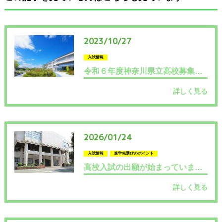
2023/10/27
入試情報
令和６年度神奈川県立高校募集定員発表！
詳しく見る
2026/01/24
入試情報
進学先選びのポイント
高校入試の出願が始まっています！
詳しく見る