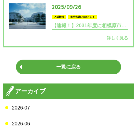
2025/09/26
入試情報
進学先選びのポイント
【速報！】2031年度に相模原市にある県立高校２校が再編・統合されます
詳しく見る
一覧に戻る
アーカイブ
2026-07
2026-06