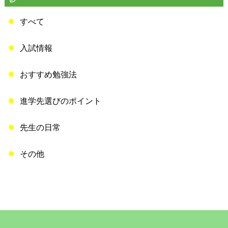
すべて
入試情報
おすすめ勉強法
進学先選びのポイント
先生の日常
その他