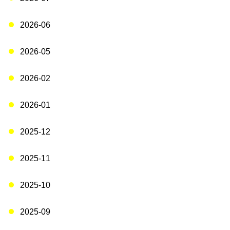
2026-06
2026-05
2026-02
2026-01
2025-12
2025-11
2025-10
2025-09