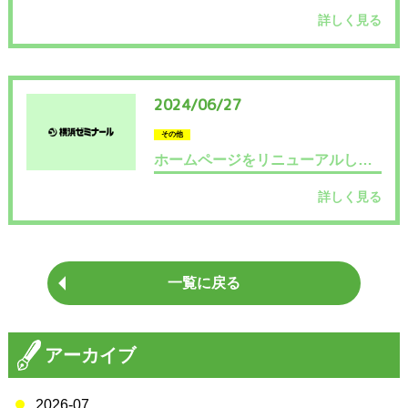
詳しく見る
2024/06/27
その他
ホームページをリニューアルしました
詳しく見る
一覧に戻る
アーカイブ
2026-07