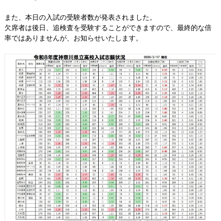
また、本日の入試の受験者数が発表されました。
欠席者は後日、追検査を受験することができますので、最終的な倍
率ではありませんが、お知らせいたします。