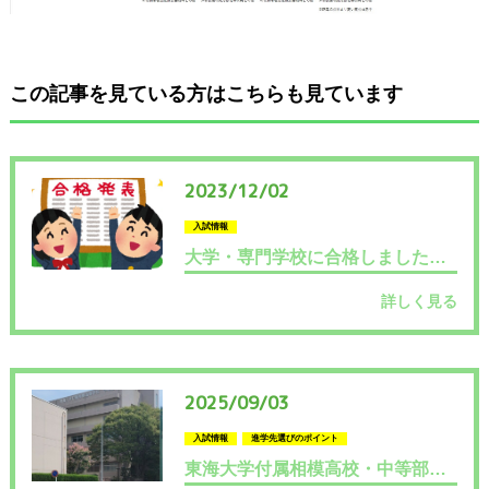
この記事を見ている方はこちらも見ています
2023/12/02
入試情報
大学・専門学校に合格しました！（推薦・総合型選抜）
詳しく見る
2025/09/03
入試情報
進学先選びのポイント
東海大学付属相模高校・中等部の説明会に参加しました！2025