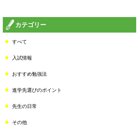
カテゴリー
すべて
入試情報
おすすめ勉強法
進学先選びのポイント
先生の日常
その他