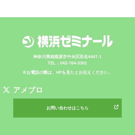
神奈川県相模原市中央区田名4447-1
TEL：042-764-3301
※お電話の際は、HPを見たとお伝えください。
アメブロ
お問い合わせはこちら